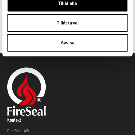
Tillåt alla
Tillåt urval
Avvisa
Kontakt
FireSeal AB