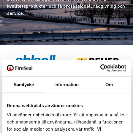
kvalitetsprodukter och få professionell rådgivning och
service.
Samtycke
Information
Om
Denna webbplats använder cookies
Vi använder enhetsidentifierare för att anpassa innehållet
och annonserna till användarna, tillhandahålla funktioner
för sociala medier och analysera vår trafik. Vi