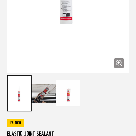
FS 1000
Elastic Joint Sealant