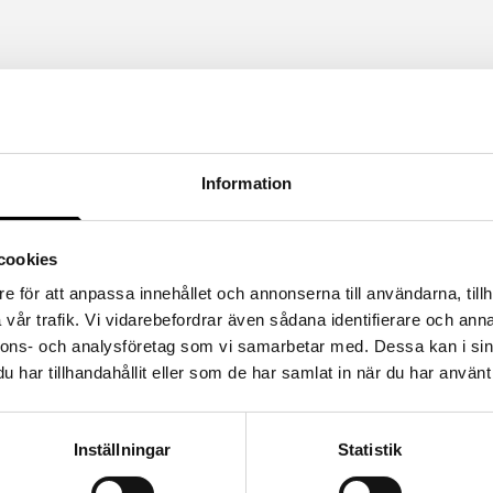
Information
cookies
e för att anpassa innehållet och annonserna till användarna, tillh
vår trafik. Vi vidarebefordrar även sådana identifierare och anna
nnons- och analysföretag som vi samarbetar med. Dessa kan i sin
har tillhandahållit eller som de har samlat in när du har använt 
Inställningar
Statistik