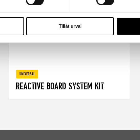
Tillåt urval
UNIVERSAL
Reactive Board System Kit