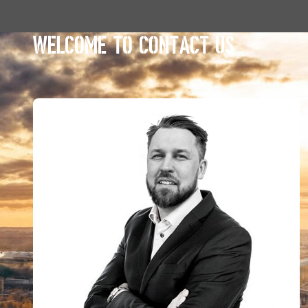
Welcome to contact us