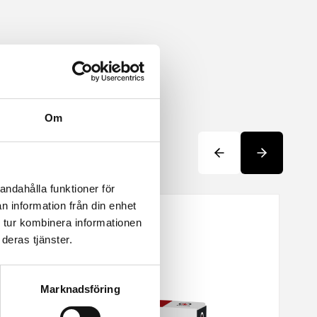
Om
andahålla funktioner för
n information från din enhet
 tur kombinera informationen
deras tjänster.
Marknadsföring