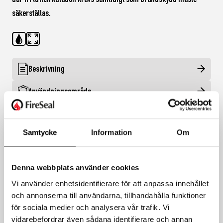
säkerställas.
Beskrivning
Användningsområde
Egenskaper
Samtycke
Information
Om
Installation
Funktioner
Denna webbplats använder cookies
Miljöbedömning
Vi använder enhetsidentifierare för att anpassa innehållet
och annonserna till användarna, tillhandahålla funktioner
för sociala medier och analysera vår trafik. Vi
vidarebefordrar även sådana identifierare och annan